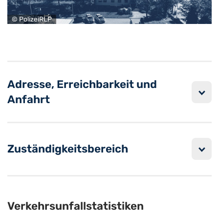
© PolizeiRLP
Adresse, Erreichbarkeit und
Anfahrt
Zuständigkeitsbereich
Verkehrsunfallstatistiken