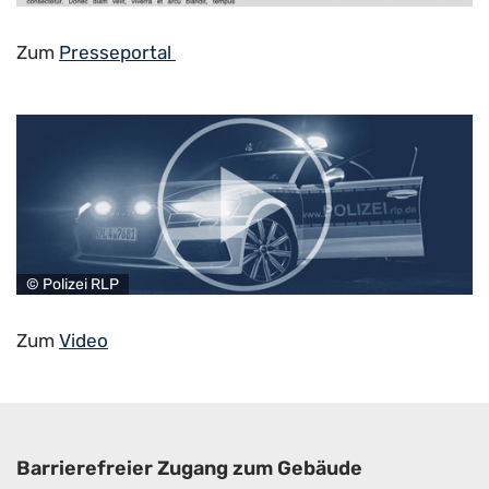
Zum
Presseportal
© Polizei RLP
Zum
Video
Barrierefreier Zugang zum Gebäude