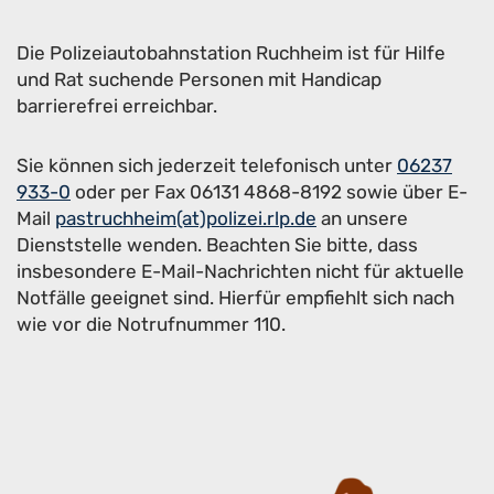
Die Polizeiautobahnstation Ruchheim
ist für Hilfe
und Rat suchende Personen mit Handicap
barrierefrei erreichbar.
Sie können sich jederzeit telefonisch unter
06237
933-0
oder per Fax 06131 4868-8192 sowie über E-
Mail
pastruchheim(at)polizei.rlp.de
an unsere
Dienststelle wenden. Beachten Sie bitte, dass
insbesondere E-Mail-Nachrichten nicht für aktuelle
Notfälle geeignet sind. Hierfür empfiehlt sich nach
wie vor die Notrufnummer 110.