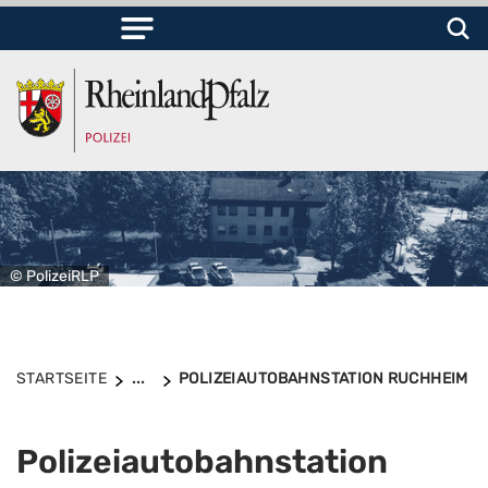
© PolizeiRLP
STARTSEITE
...
POLIZEIAUTOBAHNSTATION RUCHHEIM
Polizeiautobahnstation