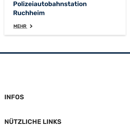
Polizeiautobahnstation
Ruchheim
MEHR
Fußzeile
INFOS
NÜTZLICHE LINKS